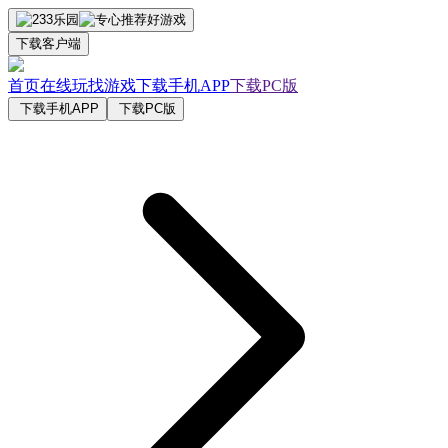
下载客户端
首页
在线玩
找游戏
下载手机APP
下载PC版
下载手机APP
下载PC版