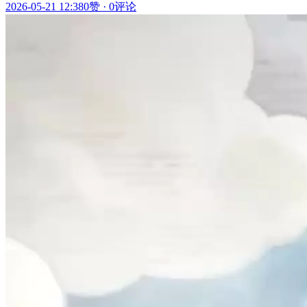
2026-05-21 12:38
0赞
·
0评论