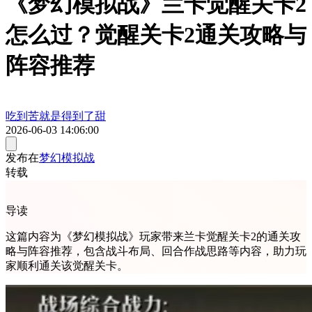
《梦幻模拟战》兰卡觉醒关卡2
怎么过？觉醒关卡2通关攻略与
阵容推荐
吃到苦就是得到了甜
2026-06-03 14:06:00
发布在
梦幻模拟战
转载
导读
这篇内容为《梦幻模拟战》玩家带来兰卡觉醒关卡2的通关攻
略与阵容推荐，包含战斗布局、回合作战思路等内容，助力玩
家顺利通关该觉醒关卡。