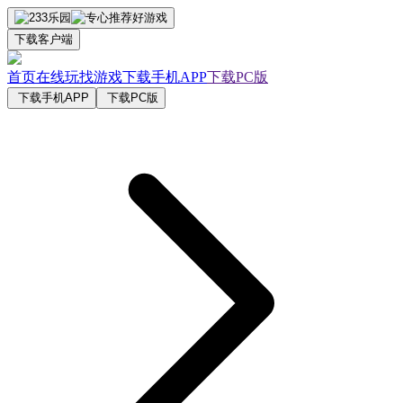
下载客户端
首页
在线玩
找游戏
下载手机APP
下载PC版
下载手机APP
下载PC版