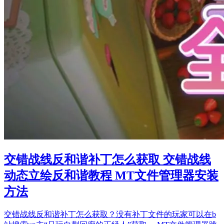
交错战线反和谐补丁怎么获取 交错战线
动态立绘反和谐教程 MT文件管理器安装
方法
交错战线反和谐补丁怎么获取？没有补丁文件的玩家可以在b