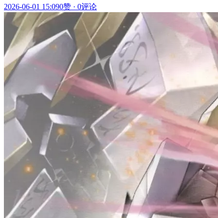
2026-06-01 15:09
0赞
·
0评论