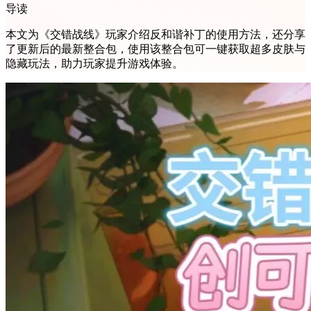
导读
本文为《交错战线》玩家介绍反和谐补丁的使用方法，还分享
了更新后的最新整合包，使用该整合包可一键获取超多皮肤与
隐藏玩法，助力玩家提升游戏体验。