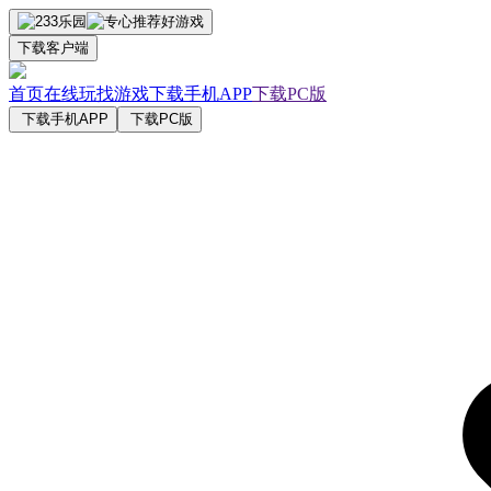
下载客户端
首页
在线玩
找游戏
下载手机APP
下载PC版
下载手机APP
下载PC版