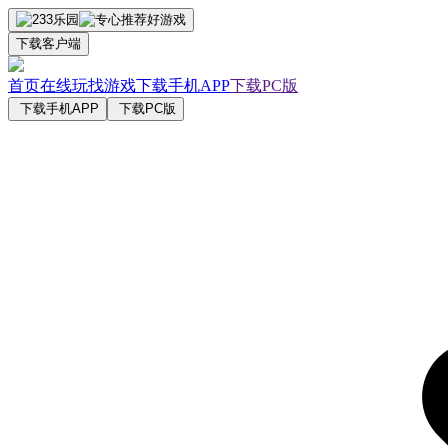
下载客户端
首页
在线玩
找游戏
下载手机APP
下载PC版
下载手机APP
下载PC版