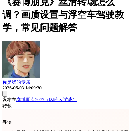
《赛博朋克》丝滑转场怎么
调？画质设置与浮空车驾驶教
学，常见问题解答
你是我的专属
2026-06-03 14:09:30
发布在
赛博朋克2077（闪迹云游戏）
转载
导读