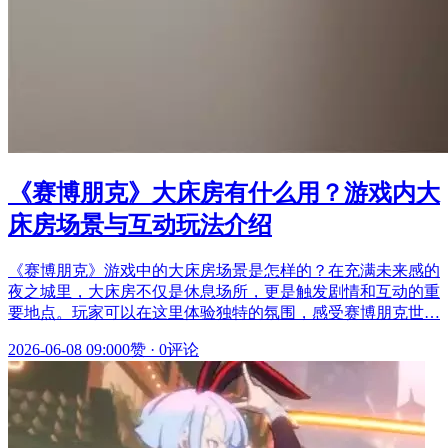
《赛博朋克》大床房有什么用？游戏内大
床房场景与互动玩法介绍
《赛博朋克》游戏中的大床房场景是怎样的？在充满未来感的
夜之城里，大床房不仅是休息场所，更是触发剧情和互动的重
要地点。玩家可以在这里体验独特的氛围，感受赛博朋克世…
2026-06-08 09:00
0赞
·
0评论