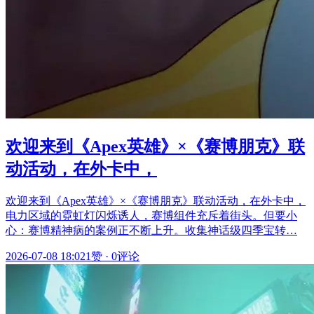
欢迎来到《Apex英雄》×《赛博朋克》联
动活动，在外卡中，
欢迎来到《Apex英雄》×《赛博朋克》联动活动，在外卡中，
电力区域的霓虹灯闪烁诱人，赛博组件充斥着街头。但要小
心：赛博精神病的案例正不断上升。收集神话级四季宝转…
2026-07-08 18:02
1赞
·
0评论