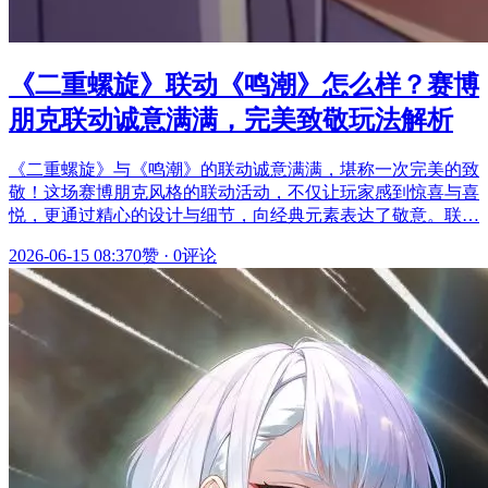
《二重螺旋》联动《鸣潮》怎么样？赛博
朋克联动诚意满满，完美致敬玩法解析
《二重螺旋》与《鸣潮》的联动诚意满满，堪称一次完美的致
敬！这场赛博朋克风格的联动活动，不仅让玩家感到惊喜与喜
悦，更通过精心的设计与细节，向经典元素表达了敬意。联…
2026-06-15 08:37
0赞
·
0评论