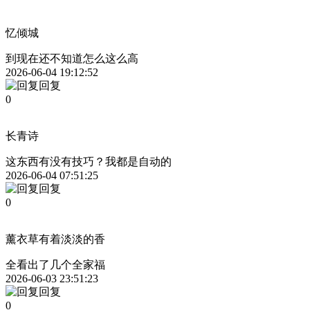
忆倾城
到现在还不知道怎么这么高
2026-06-04 19:12:52
回复
0
长青诗
这东西有没有技巧？我都是自动的
2026-06-04 07:51:25
回复
0
薰衣草有着淡淡的香
全看出了几个全家福
2026-06-03 23:51:23
回复
0