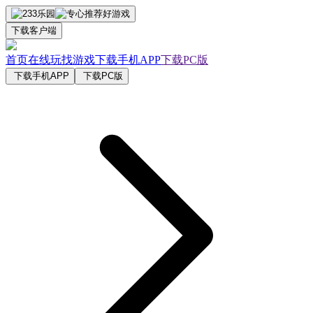
下载客户端
首页
在线玩
找游戏
下载手机APP
下载PC版
下载手机APP
下载PC版