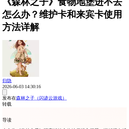
《森林之子》食物地堡进不去
怎么办？维护卡和来宾卡使用
方法详解
归隐
2026-06-03 14:30:16
发布在
森林之子（闪迹云游戏）
转载
导读