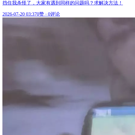
挡住我杀怪了，大家有遇到同样的问题吗？求解决方法！
2026-07-20 03:37
0赞
·
0评论