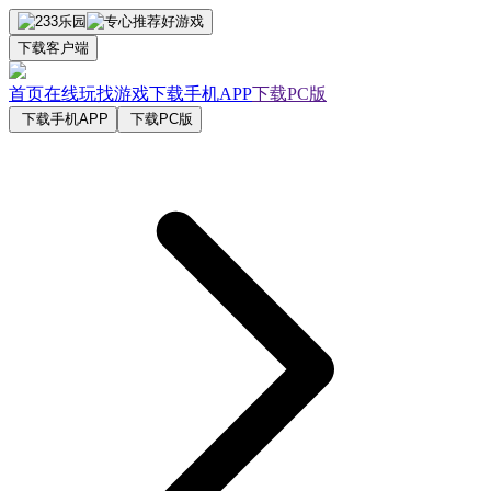
下载客户端
首页
在线玩
找游戏
下载手机APP
下载PC版
下载手机APP
下载PC版