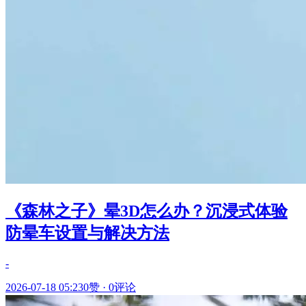
《森林之子》晕3D怎么办？沉浸式体验
防晕车设置与解决方法
-
2026-07-18 05:23
0赞
·
0评论