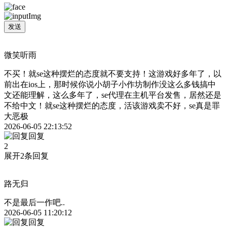
发送
微笑听雨
不买！就se这种摆烂的态度就不要支持！这游戏好多年了，以
前出在ios上，那时候你说小胡子小作坊制作没这么多钱搞中
文还能理解，这么多年了，se代理在主机平台发售，居然还是
不给中文！就se这种摆烂的态度，活该游戏卖不好，se真是罪
大恶极
2026-06-05 22:13:52
回复
2
展开2条回复
路无归
不是最后一作吧..
2026-06-05 11:20:12
回复