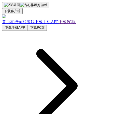
下载客户端
首页
在线玩
找游戏
下载手机APP
下载PC版
下载手机APP
下载PC版