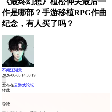
《最终幻想》植松伸夫最后一
作是哪部？手游移植RPG作曲
纪念，有人买了吗？
不闻江湖意
2026-06-03 14:30:19
发布在
云游戏论坛
转载
导读