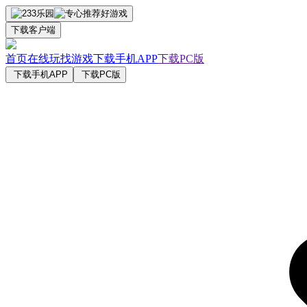
下载客户端
首页
在线玩
找游戏
下载手机APP
下载PC版
下载手机APP
下载PC版