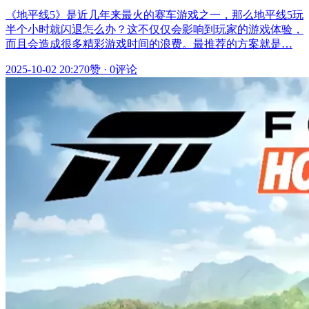
《地平线5》是近几年来最火的赛车游戏之一，那么地平线5玩
半个小时就闪退怎么办？这不仅仅会影响到玩家的游戏体验，
而且会造成很多精彩游戏时间的浪费。最推荐的方案就是…
2025-10-02 20:27
0赞
·
0评论