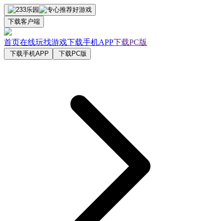
下载客户端
首页
在线玩
找游戏
下载手机APP
下载PC版
下载手机APP
下载PC版