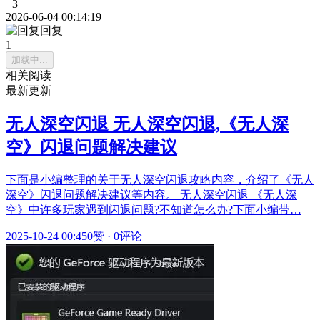
+3
2026-06-04 00:14:19
回复
1
加载中...
相关阅读
最新更新
无人深空闪退 无人深空闪退,《无人深
空》闪退问题解决建议
下面是小编整理的关于无人深空闪退攻略内容，介绍了《无人
深空》闪退问题解决建议等内容。 无人深空闪退 《无人深
空》中许多玩家遇到闪退问题?不知道怎么办?下面小编带…
2025-10-24 00:45
0赞
·
0评论