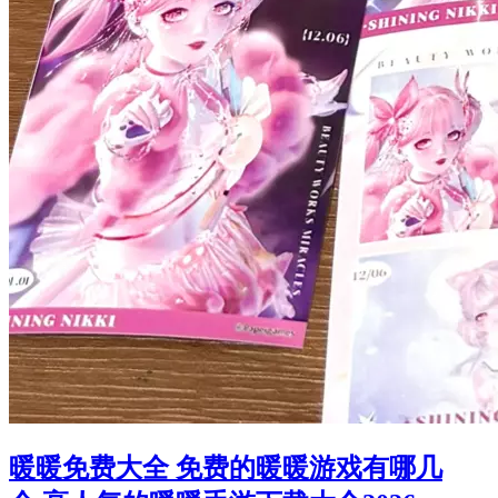
暖暖免费大全 免费的暖暖游戏有哪几