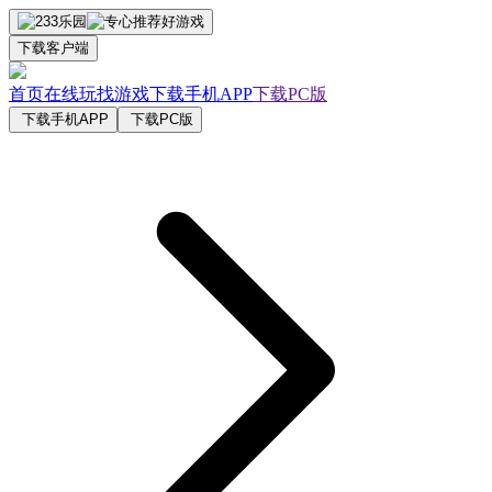
下载客户端
首页
在线玩
找游戏
下载手机APP
下载PC版
下载手机APP
下载PC版