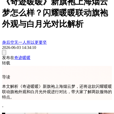
《奇迹暖暖》新旗袍上海烟云
梦怎么样？闪耀暖暖联动旗袍
外观与白月光对比解析
身后空无一人所以更要坚
2026-06-03 14:34:10
发布在
奇迹暖暖
转载
导读
本文解析《奇迹暖暖》新旗袍上海烟云梦，还将这款闪耀暖暖
联动旗袍外观和白月光外观进行对比，带大家了解两款服饰的
特点。
-