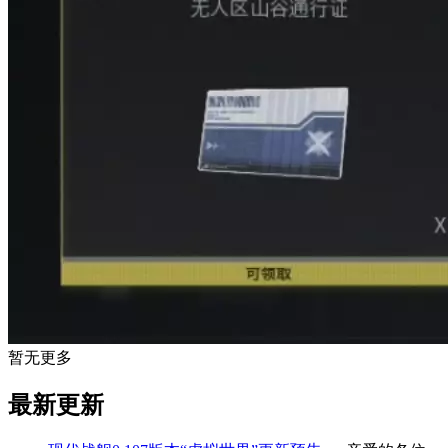
暂无更多
最新更新