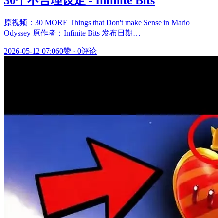
30个不合理设定 - Infinite Bits
原视频：30 MORE Things that Don't make Sense in Mario
Odyssey 原作者：Infinite Bits 发布日期…
2026-05-12 07:06
0赞
·
0评论