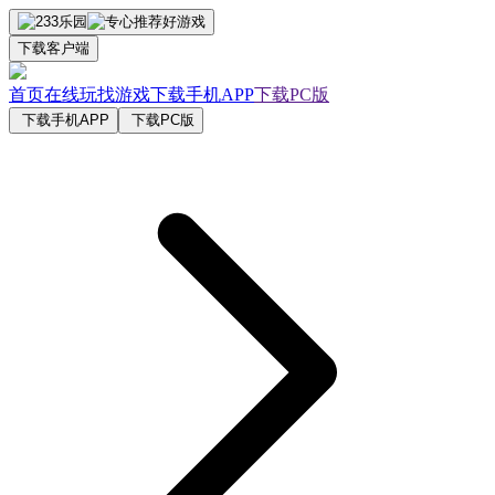
下载客户端
首页
在线玩
找游戏
下载手机APP
下载PC版
下载手机APP
下载PC版