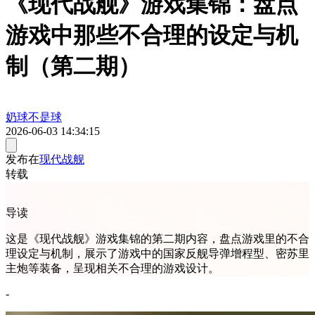
《现代战舰》游戏集锦：盘点
游戏中那些不合理的设定与机
制（第二期）
奶球不是球
2026-06-03 14:34:15
发布在
现代战舰
转载
导读
这是《现代战舰》游戏集锦的第二期内容，盘点游戏里的不合
理设定与机制，展示了游戏中的国家反舰导弹增程型、密苏里
主炮等装备，呈现相关不合理的游戏设计。
-