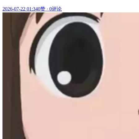
2026-07-22 01:34
0赞
·
0评论