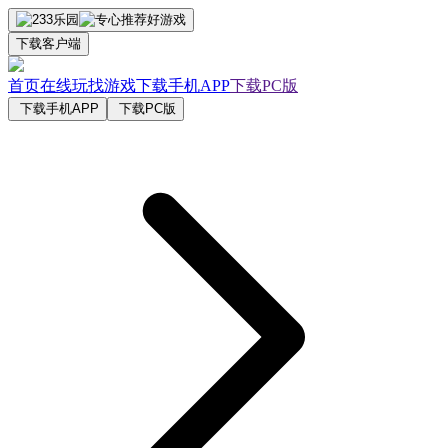
下载客户端
首页
在线玩
找游戏
下载手机APP
下载PC版
下载手机APP
下载PC版