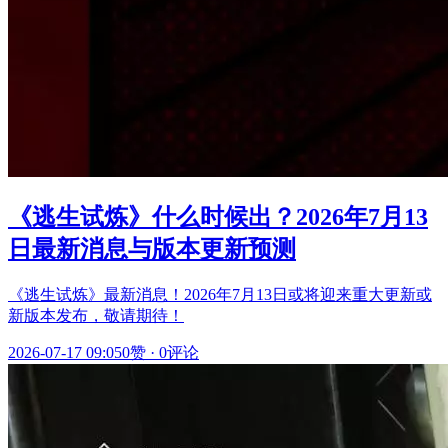
《逃生试炼》什么时候出？2026年7月13
日最新消息与版本更新预测
《逃生试炼》最新消息！2026年7月13日或将迎来重大更新或
新版本发布，敬请期待！
2026-07-17 09:05
0赞
·
0评论