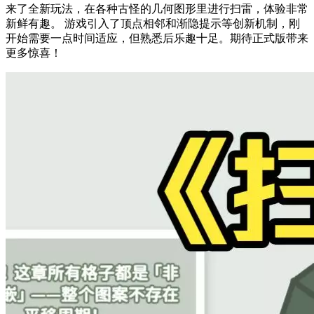
来了全新玩法，在各种古怪的几何图形里进行扫雷，体验非常
新鲜有趣。 游戏引入了顶点相邻和渐隐提示等创新机制，刚
开始需要一点时间适应，但熟悉后乐趣十足。期待正式版带来
更多惊喜！