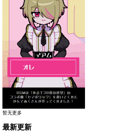
暂无更多
最新更新