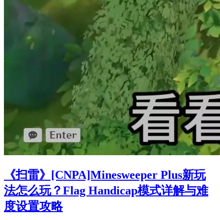
《扫雷》[CNPA]Minesweeper Plus新玩
法怎么玩？Flag Handicap模式详解与难
度设置攻略