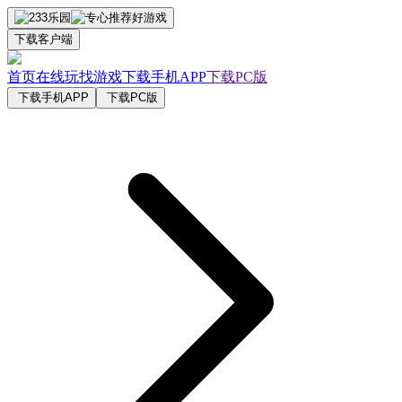
下载客户端
首页
在线玩
找游戏
下载手机APP
下载PC版
下载手机APP
下载PC版