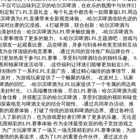
注入了新的活力，也为游戏爱好者们带来了更多的乐趣。无论是
啤酒，为广大玩家带来了一场又一场无限精彩的LPL赛事体验，为游