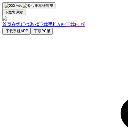
下载客户端
首页
在线玩
找游戏
下载手机APP
下载PC版
下载手机APP
下载PC版