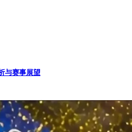
解析与赛事展望