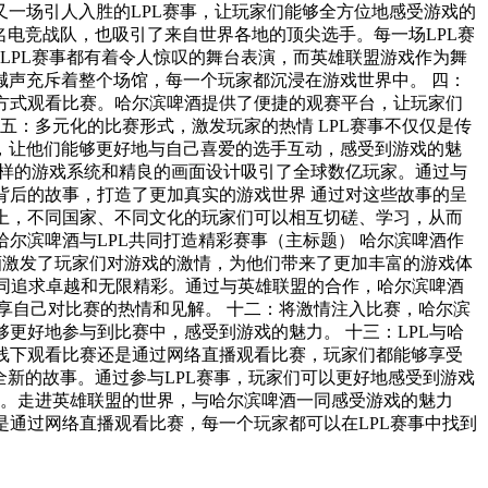
一场引人入胜的LPL赛事，让玩家们能够全方位地感受游戏的
充斥着整个场馆，每一个玩家都沉浸在游戏世界中。 四：
，让他们能够更好地与自己喜爱的选手互动，感受到游戏的魅
酒激发了玩家们对游戏的激情，为他们带来了更加丰富的游戏体