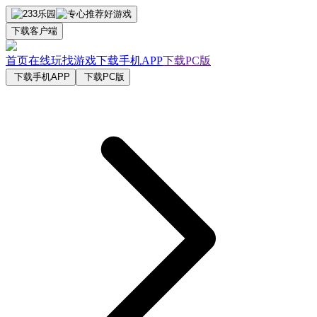
下载客户端
首页
在线玩
找游戏
下载手机APP
下载PC版
下载手机APP
下载PC版