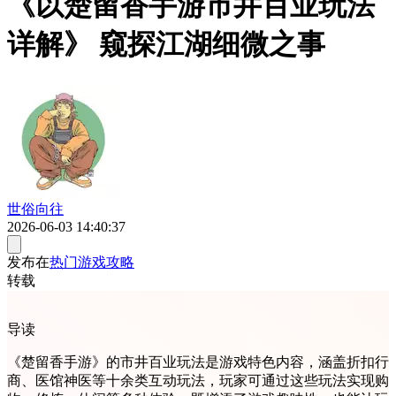
《以楚留香手游市井百业玩法
详解》 窥探江湖细微之事
世俗向往
2026-06-03 14:40:37
发布在
热门游戏攻略
转载
导读
《楚留香手游》的市井百业玩法是游戏特色内容，涵盖折扣行
商、医馆神医等十余类互动玩法，玩家可通过这些玩法实现购