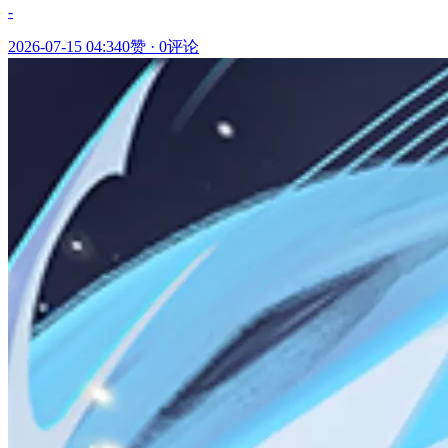
-
2026-07-15 04:34
0赞
·
0评论