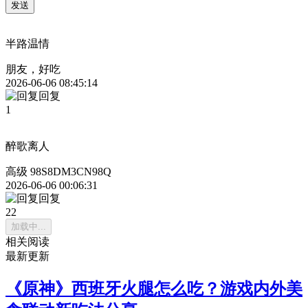
发送
半路温情
朋友，好吃
2026-06-06 08:45:14
回复
1
醉歌离人
高级 98S8DM3CN98Q
2026-06-06 00:06:31
回复
22
加载中...
相关阅读
最新更新
《原神》西班牙火腿怎么吃？游戏内外美