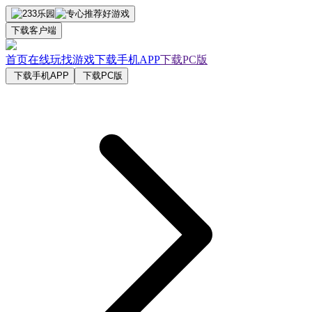
下载客户端
首页
在线玩
找游戏
下载手机APP
下载PC版
下载手机APP
下载PC版