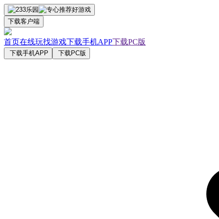
下载客户端
首页
在线玩
找游戏
下载手机APP
下载PC版
下载手机APP
下载PC版