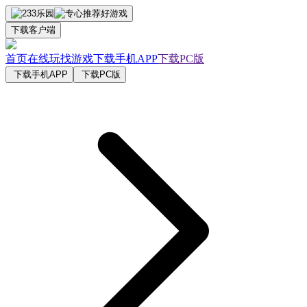
下载客户端
首页
在线玩
找游戏
下载手机APP
下载PC版
下载手机APP
下载PC版