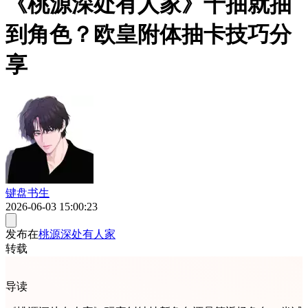
《桃源深处有人家》十抽就抽
到角色？欧皇附体抽卡技巧分
享
键盘书生
2026-06-03 15:00:23
发布在
桃源深处有人家
转载
导读