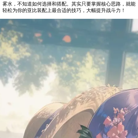
雾水，不知道如何选择和搭配。其实只要掌握核心思路，就能
轻松为你的亚比装配上最合适的技巧，大幅提升战斗力！