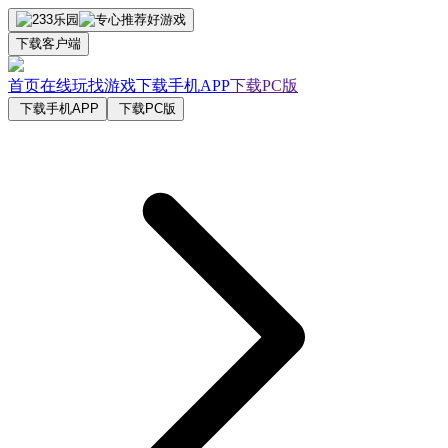
下载客户端
首页
在线玩
找游戏
下载手机APP
下载PC版
下载手机APP
下载PC版