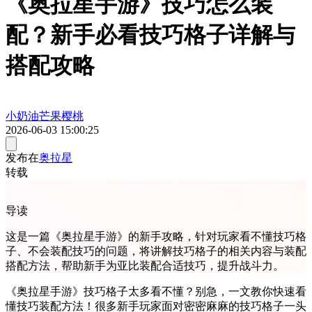
《奥拉星手游》技巧怎么装
配？新手必看技巧格子详解与
搭配攻略
小奶油芒果樱桃
2026-06-03 15:00:25
发布在
奥拉星
转载
导读
这是一篇《奥拉星手游》的新手攻略，针对玩家看不懂技巧格
子、不会装配技巧的问题，将讲解技巧格子的相关内容与装配
搭配方法，帮助新手为亚比装配合适技巧，提升战斗力。
《奥拉星手游》技巧格子太多看不懂？别急，一文教你快速看
懂技巧装配方法！很多新手玩家面对密密麻麻的技巧格子一头