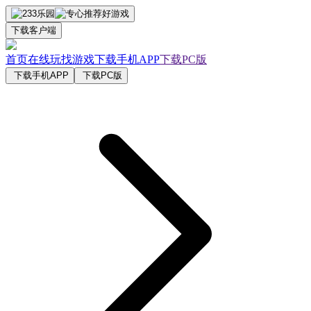
下载客户端
首页
在线玩
找游戏
下载手机APP
下载PC版
下载手机APP
下载PC版