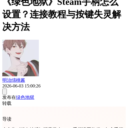
《绿色地狱》Steam手柄怎么
设置？连接教程与按键失灵解
决方法
明治绵桃酱
2026-06-03 15:00:26
发布在
绿色地狱
转载
导读