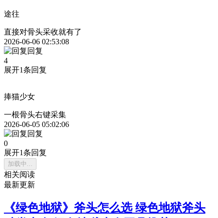
途往
直接对骨头采收就有了
2026-06-06 02:53:08
回复
4
展开1条回复
捧猫少女
一根骨头右键采集
2026-06-05 05:02:06
回复
0
展开1条回复
加载中...
相关阅读
最新更新
《绿色地狱》斧头怎么选 绿色地狱斧头