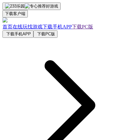
下载客户端
首页
在线玩
找游戏
下载手机APP
下载PC版
下载手机APP
下载PC版