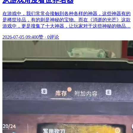
在游戏中，我们常常会接触到各种各样的神器，这些神器有的
是稀世珍品，有的则是神秘的宝物。而在《消逝的光芒》这款
游戏中，更是搜集了十大神器，让玩家对于这些神秘的物品…
2026-07-05 09:40
0赞
·
0评论