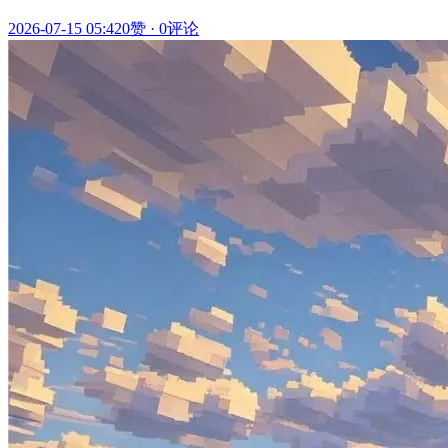
2026-07-15 05:42
0赞
·
0评论