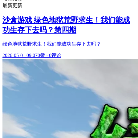
最新更新
沙盒游戏 绿色地狱荒野求生！我们能成
功生存下去吗？第四期
绿色地狱荒野求生！我们能成功生存下去吗？
2026-05-01 09:07
0赞
·
0评论