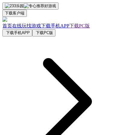
下载客户端
首页
在线玩
找游戏
下载手机APP
下载PC版
下载手机APP
下载PC版