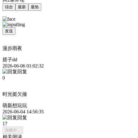
综合
最新
最热
发送
漫步雨夜
搭子dd
2026-06-06 01:02:32
回复
0
时光挺欠揍
萌新想玩玩
2026-06-04 14:56:35
回复
17
加载中...
相关阅读