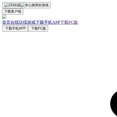
下载客户端
首页
在线玩
找游戏
下载手机APP
下载PC版
下载手机APP
下载PC版