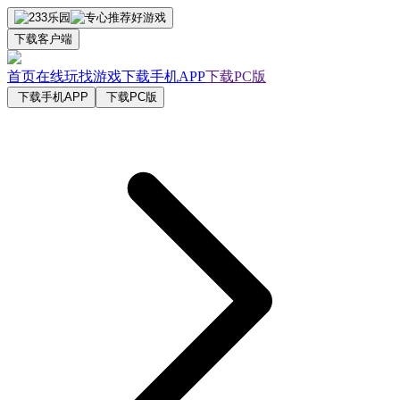
下载客户端
首页
在线玩
找游戏
下载手机APP
下载PC版
下载手机APP
下载PC版