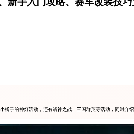
装、新手入门攻略、赛车改装技巧
的小橘子的神灯活动，还有诸神之战、三国群英等活动，同时介绍