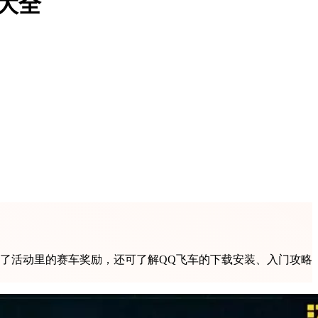
大全
了活动里的赛车奖励，还可了解QQ飞车的下载安装、入门攻略