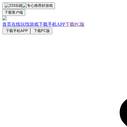
下载客户端
首页
在线玩
找游戏
下载手机APP
下载PC版
下载手机APP
下载PC版