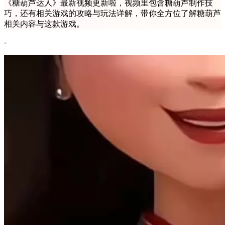
《糖葫芦达人》最新视频更新啦，视频里包含糖葫芦制作技
巧，还有相关游戏的攻略与玩法详解，带你全方位了解糖葫芦
相关内容与这款游戏。
-