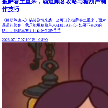
披萨卷土重来，霸道顾客攻略与糖葫芦制
作技巧
《糖葫芦达人》搞笑剧情来袭！当可口的披萨卷土重来，面对
霸道的顾客，我只能用糖葫芦来征服TA的心~如果不喜欢的
话……那我再努力让你记住我~꒦ິ^꒦ິ
2026-07-17 07:19
0赞
·
0评论