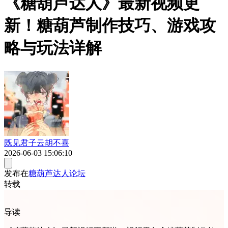
《糖葫芦达人》最新视频更
新！糖葫芦制作技巧、游戏攻
略与玩法详解
既见君子云胡不喜
2026-06-03 15:06:10
发布在
糖葫芦达人论坛
转载
导读