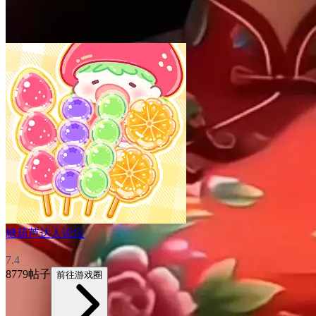
糖葫芦达人论坛
7.4
8779帖子
前往游戏圈