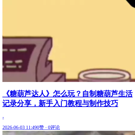
《糖葫芦达人》怎么玩？自制糖葫芦生活
记录分享，新手入门教程与制作技巧
-
2026-06-03 11:49
0赞
·
0评论