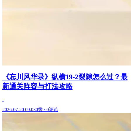
《忘川风华录》纵横19-2裂隙怎么过？最
新通关阵容与打法攻略
-
2026-07-20 09:03
0赞
·
0评论