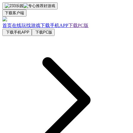
下载客户端
首页
在线玩
找游戏
下载手机APP
下载PC版
下载手机APP
下载PC版