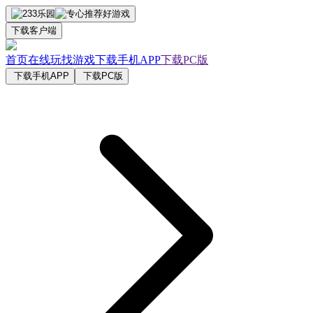
下载客户端
首页
在线玩
找游戏
下载手机APP
下载PC版
下载手机APP
下载PC版