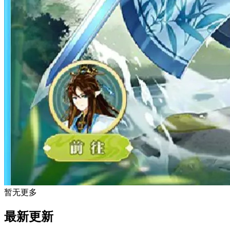
暂无更多
最新更新