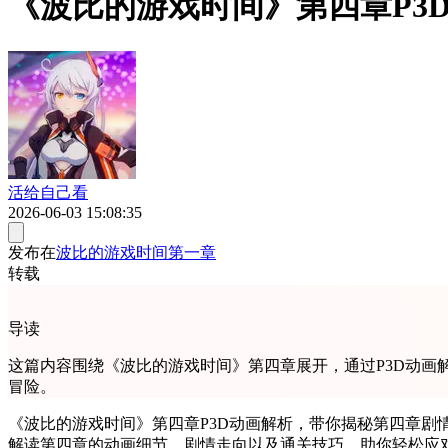
《波比的游戏时间》第四章P3
活给自己看
2026-06-03 15:08:35
发布在
波比的游戏时间第一章
转载
导读
这篇内容围绕《波比的游戏时间》第四章展开，通过P3D动
冒险。
《波比的游戏时间》第四章P3D动画解析，带你揭秘第四章剧
解读第四章的动画细节、剧情走向以及通关技巧，助你轻松应