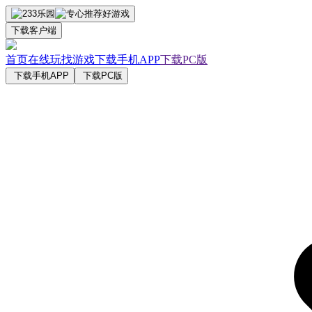
下载客户端
首页
在线玩
找游戏
下载手机APP
下载PC版
下载手机APP
下载PC版