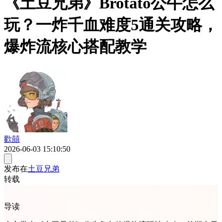
《土豆兄弟》Brotato公牛怎么
玩？一炸千血难度5通关攻略，
爆炸流核心搭配教学
歡囍
2026-06-03 15:10:50
发布在
土豆兄弟
转载
导读