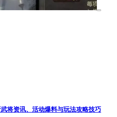
新武将资讯、活动爆料与玩法攻略技巧