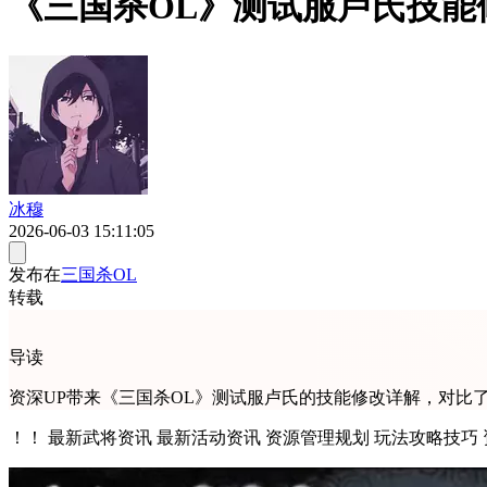
《三国杀OL》测试服卢氏技能
冰穆
2026-06-03 15:11:05
发布在
三国杀OL
转载
导读
资深UP带来《三国杀OL》测试服卢氏的技能修改详解，对比
！！ 最新武将资讯 最新活动资讯 资源管理规划 玩法攻略技巧 