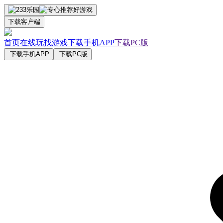
下载客户端
首页
在线玩
找游戏
下载手机APP
下载PC版
下载手机APP
下载PC版