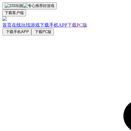
下载客户端
首页
在线玩
找游戏
下载手机APP
下载PC版
下载手机APP
下载PC版