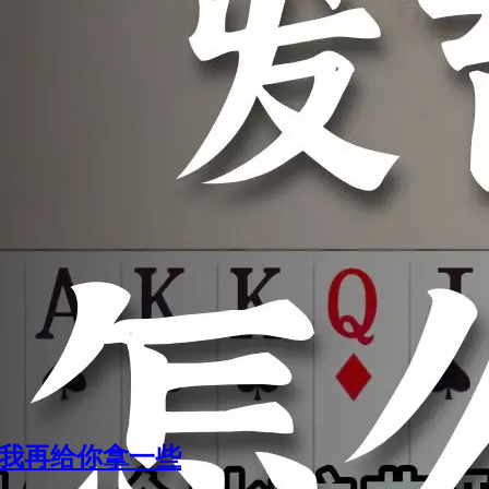
够我再给你拿一些