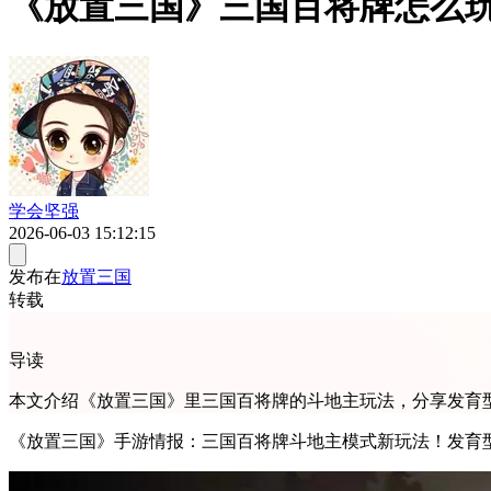
《放置三国》三国百将牌怎么
学会坚强
2026-06-03 15:12:15
发布在
放置三国
转载
导读
本文介绍《放置三国》里三国百将牌的斗地主玩法，分享发育
《放置三国》手游情报：三国百将牌斗地主模式新玩法！发育型武将关银