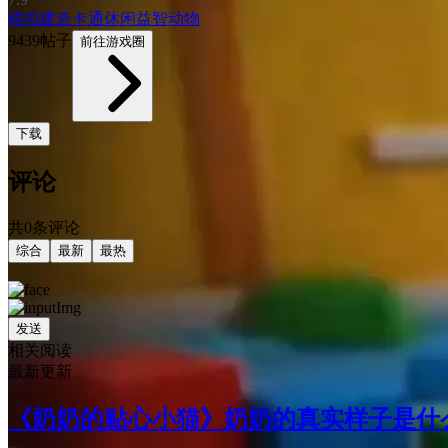
模拟
建造
卡通
休闲益智
动物
9439帖子
前往游戏圈
下载
评论
共0条评论
综合
最新
最热
发送
相关阅读
最新更新
《奶奶的贴心小猫》奶奶的真实样子是什