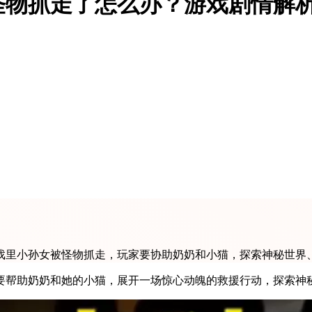
怪物抓走了怎么办？游戏剧情解
戏里小孙女被怪物抓走，玩家要协助奶奶和小猫，探索神秘世界
要帮助奶奶和她的小猫，展开一场惊心动魄的救援行动，探索神