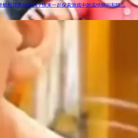
样貌和背景故事吗？快来一起探索游戏中的温情瞬间和隐…