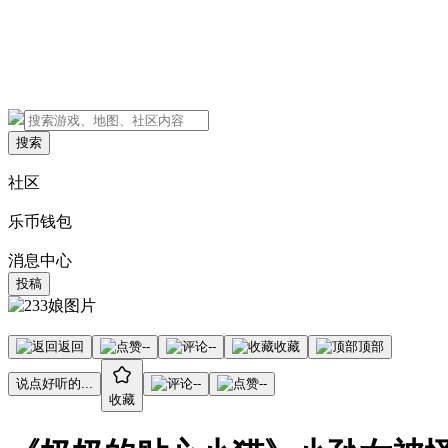
搜索
社区
乐币钱包
消息中心
投稿
返回
--
--
收藏
顶部
说点好听的...
--
--
收藏