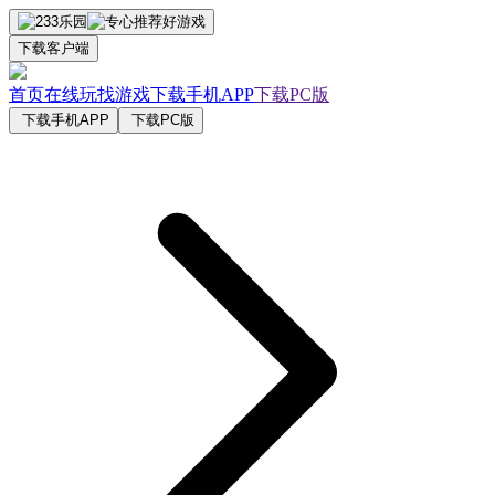
下载客户端
首页
在线玩
找游戏
下载手机APP
下载PC版
下载手机APP
下载PC版