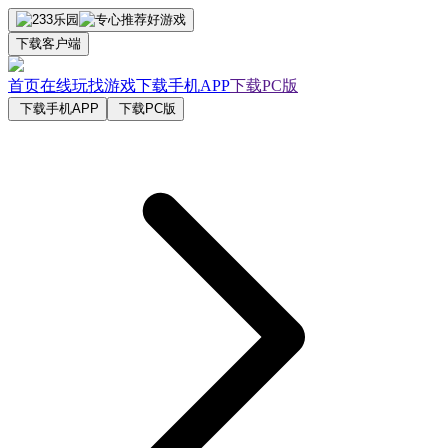
下载客户端
首页
在线玩
找游戏
下载手机APP
下载PC版
下载手机APP
下载PC版