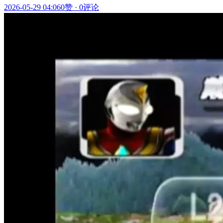
2026-05-29 04:06
0赞
·
0评论