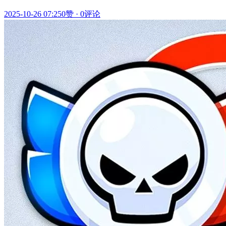
2025-10-26 07:25
0赞
·
0评论