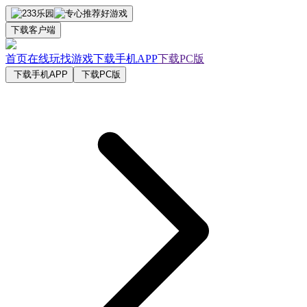
下载客户端
首页
在线玩
找游戏
下载手机APP
下载PC版
下载手机APP
下载PC版