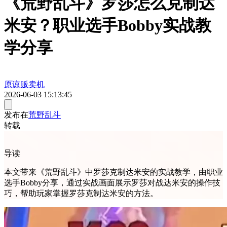
《荒野乱斗》罗莎怎么克制达
米安？职业选手Bobby实战教
学分享
原谅贩卖机
2026-06-03 15:13:45
发布在
荒野乱斗
转载
导读
本文带来《荒野乱斗》中罗莎克制达米安的实战教学，由职业
选手Bobby分享，通过实战画面展示罗莎对战达米安的操作技
巧，帮助玩家掌握罗莎克制达米安的方法。