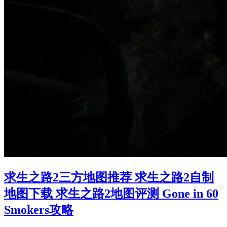
求生之路2三方地图推荐 求生之路2自制
地图下载 求生之路2地图评测 Gone in 60
Smokers攻略