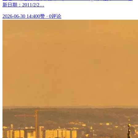
新日期：2011/2/2…
2026-06-30 14:40
0赞
·
0评论