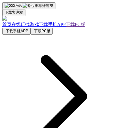
下载客户端
首页
在线玩
找游戏
下载手机APP
下载PC版
下载手机APP
下载PC版