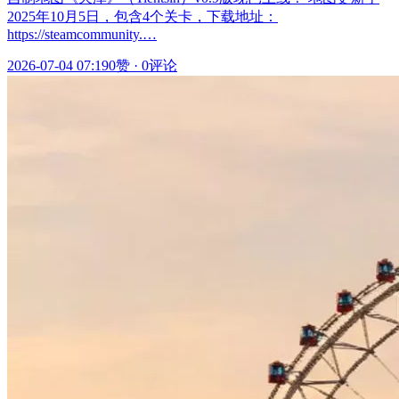
2025年10月5日，包含4个关卡，下载地址：
https://steamcommunity.…
2026-07-04 07:19
0赞
·
0评论