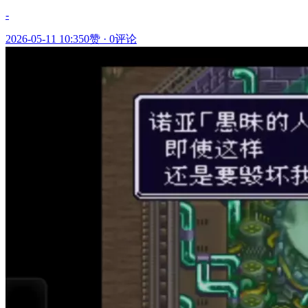
-
2026-05-11 10:35
0赞
·
0评论