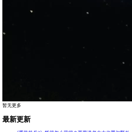
暂无更多
最新更新