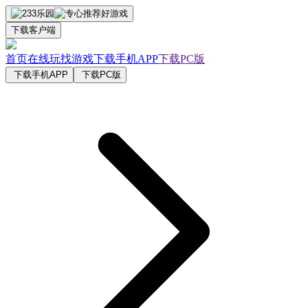
下载客户端
首页
在线玩
找游戏
下载手机APP
下载PC版
下载手机APP
下载PC版