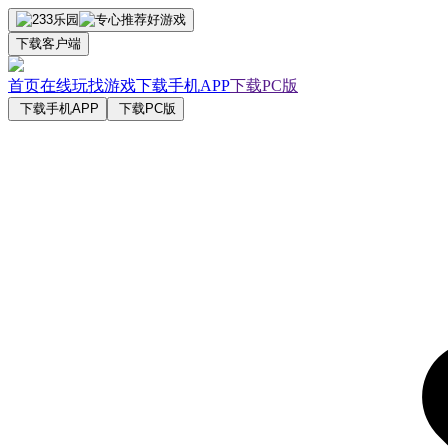
下载客户端
首页
在线玩
找游戏
下载手机APP
下载PC版
下载手机APP
下载PC版