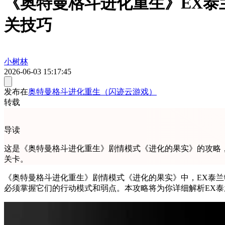
《奥特曼格斗进化重生》EX泰
关技巧
小树林
2026-06-03 15:17:45
发布在
奥特曼格斗进化重生（闪迹云游戏）
转载
导读
这是《奥特曼格斗进化重生》剧情模式《进化的果实》的攻略，
关卡。
《奥特曼格斗进化重生》剧情模式《进化的果实》中，EX泰兰
必须掌握它们的行动模式和弱点。本攻略将为你详细解析EX泰