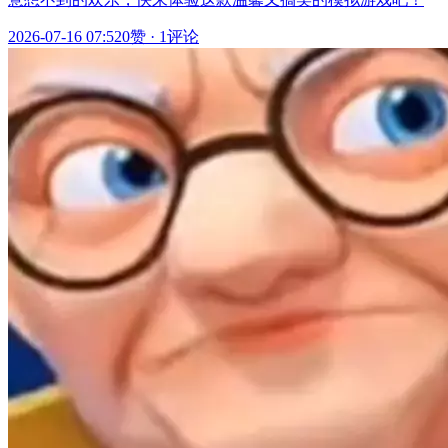
2026-07-16 07:52
0赞
·
1评论