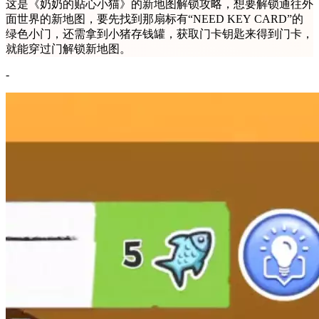
这是《奶奶的贴心小猫》的新地图解锁攻略，想要解锁通往外
面世界的新地图，要先找到那扇标有“NEED KEY CARD”的
绿色小门，还需拿到小猪存钱罐，获取门卡钥匙来得到门卡，
就能穿过门解锁新地图。
-