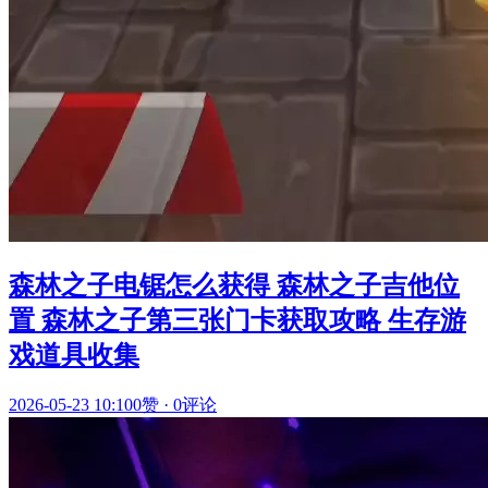
森林之子电锯怎么获得 森林之子吉他位
置 森林之子第三张门卡获取攻略 生存游
戏道具收集
2026-05-23 10:10
0赞
·
0评论