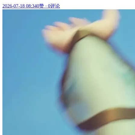
2026-07-18 08:34
0赞
·
0评论