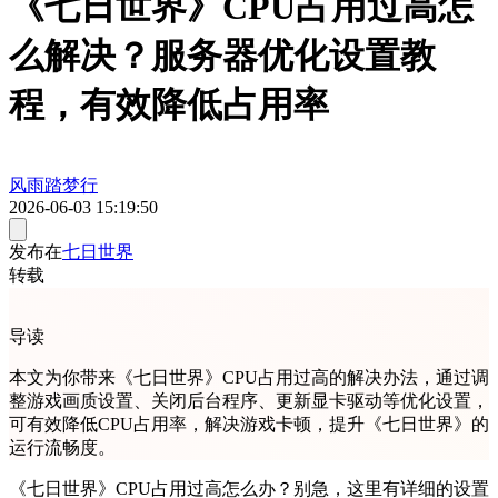
《七日世界》CPU占用过高怎
么解决？服务器优化设置教
程，有效降低占用率
风雨踏梦行
2026-06-03 15:19:50
发布在
七日世界
转载
导读
本文为你带来《七日世界》CPU占用过高的解决办法，通过调
整游戏画质设置、关闭后台程序、更新显卡驱动等优化设置，
可有效降低CPU占用率，解决游戏卡顿，提升《七日世界》的
运行流畅度。
《七日世界》CPU占用过高怎么办？别急，这里有详细的设置