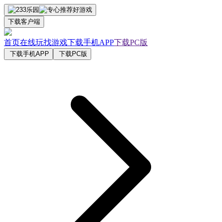
下载客户端
首页
在线玩
找游戏
下载手机APP
下载PC版
下载手机APP
下载PC版