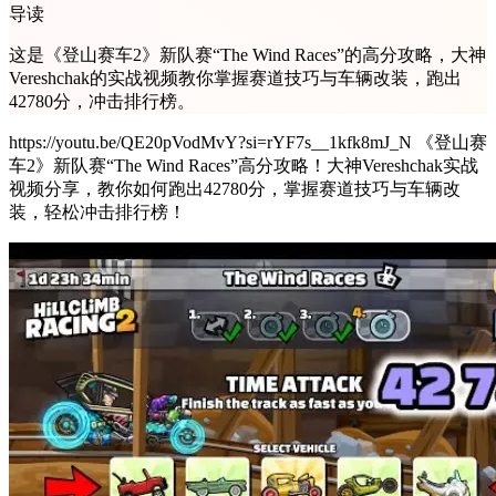
导读
这是《登山赛车2》新队赛“The Wind Races”的高分攻略，大神
Vereshchak的实战视频教你掌握赛道技巧与车辆改装，跑出
42780分，冲击排行榜。
https://youtu.be/QE20pVodMvY?si=rYF7s__1kfk8mJ_N 《登山赛
车2》新队赛“The Wind Races”高分攻略！大神Vereshchak实战
视频分享，教你如何跑出42780分，掌握赛道技巧与车辆改
装，轻松冲击排行榜！