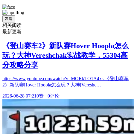
发送
相关阅读
最新更新
《登山赛车2》新队赛Hover Hoopla怎么
玩？大神Vereshchak实战教学，55304高
分攻略分享
https://www.youtube.com/watch?v=MORkTO1A4xs 《登山赛车
2》新队赛Hover Hoopla怎么玩？大神[Vereshc…
2026-06-28 07:21
0赞
·
0评论