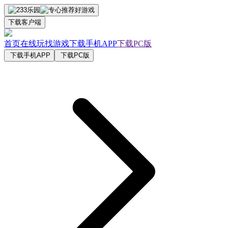
下载客户端
首页
在线玩
找游戏
下载手机APP
下载PC版
下载手机APP
下载PC版