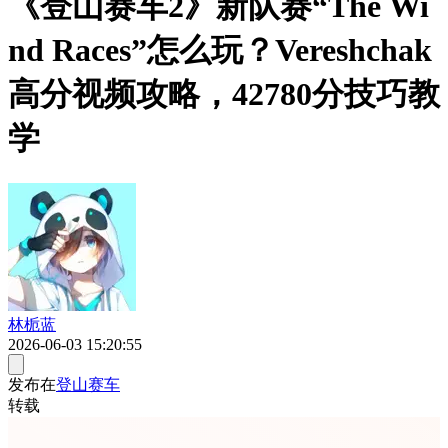
《登山赛车2》新队赛“The Wi
nd Races”怎么玩？Vereshchak
高分视频攻略，42780分技巧教
学
林栀蓝
2026-06-03 15:20:55
发布在
登山赛车
转载