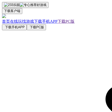
下载客户端
首页
在线玩
找游戏
下载手机APP
下载PC版
下载手机APP
下载PC版