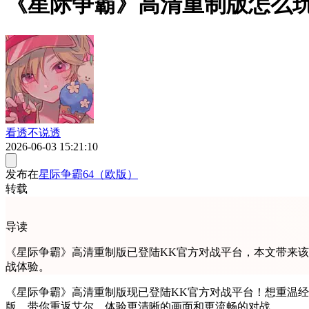
《星际争霸》高清重制版怎么玩
看透不说透
2026-06-03 15:21:10
发布在
星际争霸64（欧版）
转载
导读
《星际争霸》高清重制版已登陆KK官方对战平台，本文带来该
战体验。
《星际争霸》高清重制版现已登陆KK官方对战平台！想重温经
版，带你重返艾尔，体验更清晰的画面和更流畅的对战。