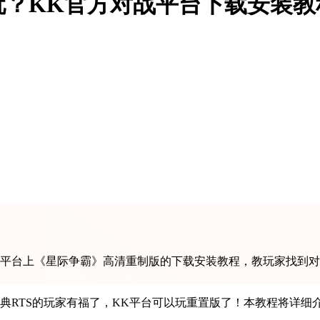
？KK官方对战平台下载安装教
平台上《星际争霸》高清重制版的下载安装教程，教玩家找到对
典RTS的玩家有福了，KK平台可以玩重置版了！本教程将详细