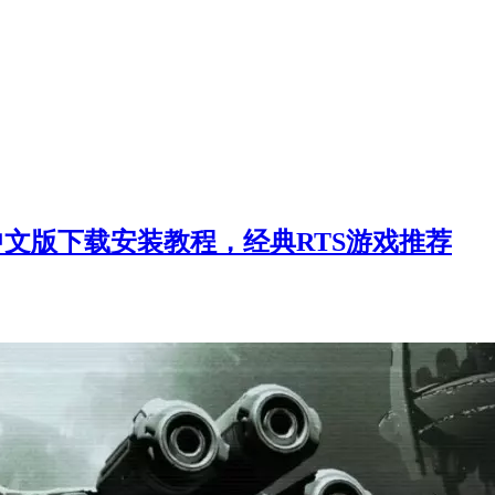
文版下载安装教程，经典RTS游戏推荐