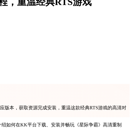
程，重温经典RTS游戏
应版本，获取资源完成安装，重温这款经典RTS游戏的高清对
介绍如何在KK平台下载、安装并畅玩《星际争霸》高清重制