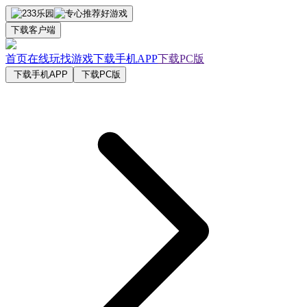
下载客户端
首页
在线玩
找游戏
下载手机APP
下载PC版
下载手机APP
下载PC版