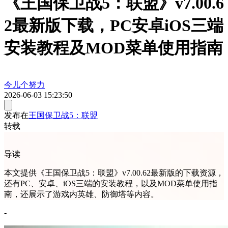
《王国保卫战5：联盟》v7.00.6
2最新版下载，PC安卓iOS三端
安装教程及MOD菜单使用指南
今儿个努力
2026-06-03 15:23:50
发布在
王国保卫战5：联盟
转载
导读
本文提供《王国保卫战5：联盟》v7.00.62最新版的下载资源，
还有PC、安卓、iOS三端的安装教程，以及MOD菜单使用指
南，还展示了游戏内英雄、防御塔等内容。
-