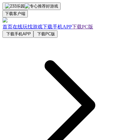
下载客户端
首页
在线玩
找游戏
下载手机APP
下载PC版
下载手机APP
下载PC版