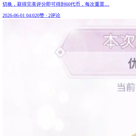
切换，获得完美评分即可得到60代币，每次重置…
2026-06-01 04:02
0赞
·
2评论