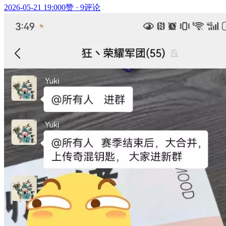
2026-05-21 19:00
0赞
·
9评论