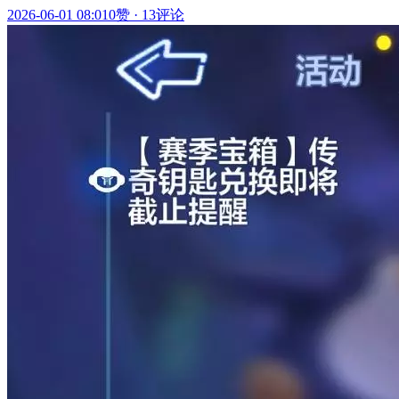
2026-06-01 08:01
0赞
·
13评论