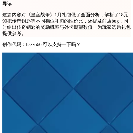
导读
这篇内容对《皇室战争》1月礼包做了全面分析，解析了18元
90把传奇钥匙等不同档位礼包的性价比，还提及商店bug，同
时给出传奇钥匙的奖励概率与外卡期望数值，为玩家选购礼包
提供参考。
创作代码：hszz666 可以支持一下吗？