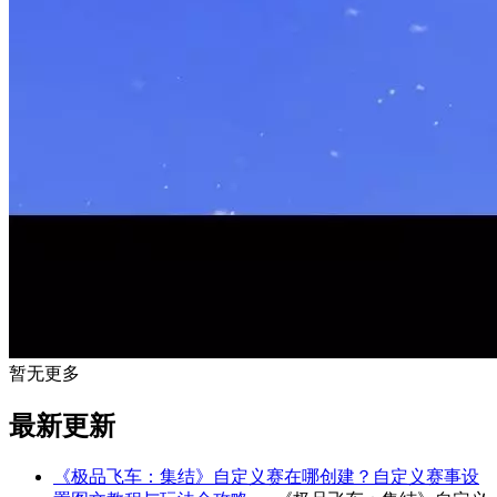
暂无更多
最新更新
《极品飞车：集结》自定义赛在哪创建？自定义赛事设