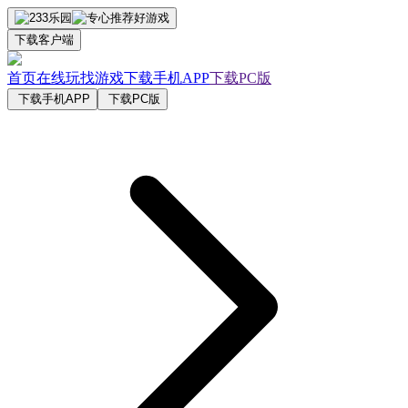
下载客户端
首页
在线玩
找游戏
下载手机APP
下载PC版
下载手机APP
下载PC版