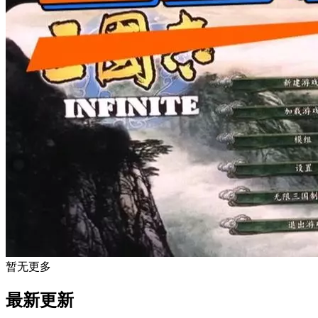
暂无更多
最新更新