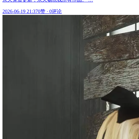
2026-06-19 21:37
0赞
·
0评论