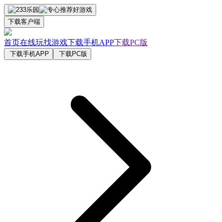
下载客户端
首页
在线玩
找游戏
下载手机APP
下载PC版
下载手机APP
下载PC版