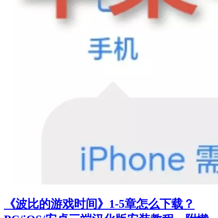
《波比的游戏时间》1-5章怎么下载？